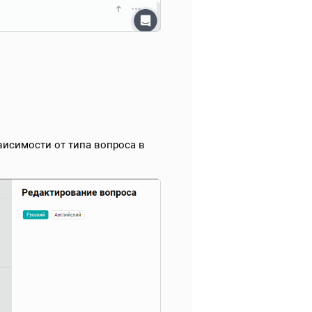
ависимости от типа вопроса в