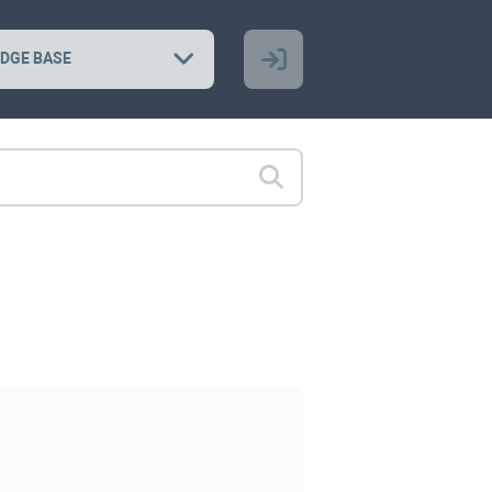
DGE BASE