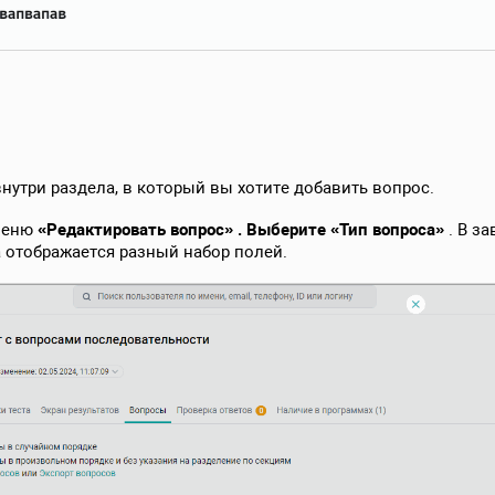
нутри раздела, в который вы хотите добавить вопрос.
 меню
«Редактировать вопрос» . Выберите
«Тип вопроса»
. В з
 отображается разный набор полей.