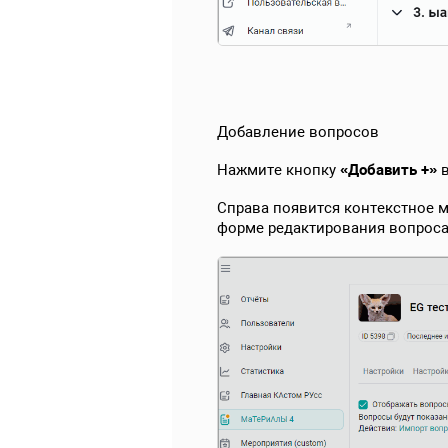
Добавление вопросов
Нажмите кнопку
«Добавить +»
в
Справа появится контекстное
форме редактирования вопроса